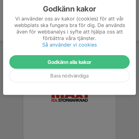
Godkänn kakor
Vi använder oss av kakor (cookies) för att vår
webbplats ska fungera bra för dig. De används
även för webbanalys i syfte att hjälpa oss att
förbättra våra tjänster.
Så använder vi cookies
Godkänn alla kakor
Bara nödvändiga