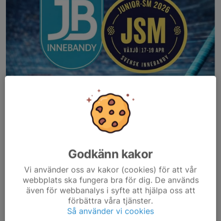
Godkänn kakor
Vi använder oss av kakor (cookies) för att vår
webbplats ska fungera bra för dig. De används
även för webbanalys i syfte att hjälpa oss att
förbättra våra tjänster.
Så använder vi cookies