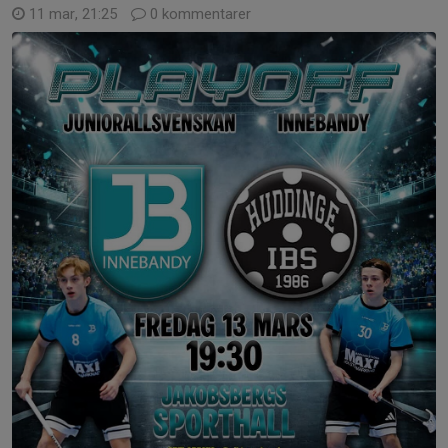
11 mar, 21:25
0 kommentarer