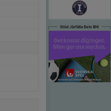
Stöd Järfälla Bele IBK