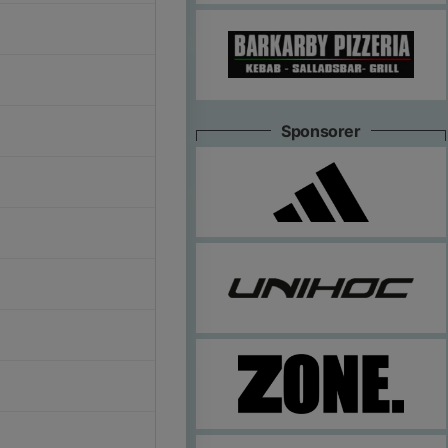
Sponsorer