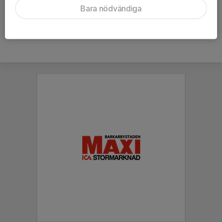
Bara nödvändiga