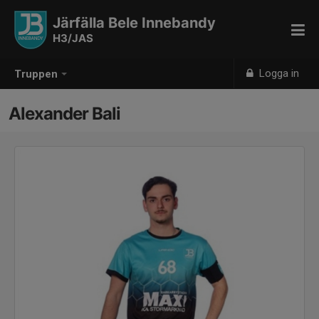
Järfälla Bele Innebandy
H3/JAS
Logga in
Truppen
Alexander Bali