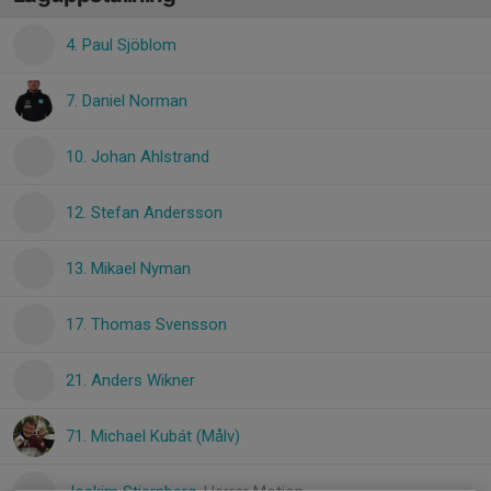
4. Paul Sjöblom
7. Daniel Norman
10. Johan Ahlstrand
12. Stefan Andersson
13. Mikael Nyman
17. Thomas Svensson
21. Anders Wikner
71. Michael Kubát (Målv)