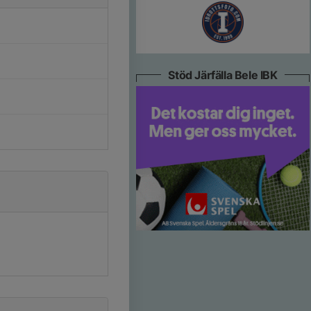
Stöd Järfälla Bele IBK