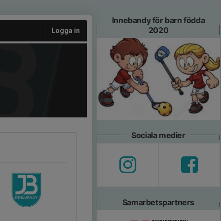
Innebandy för barn födda
2020
Logga in
Sociala medier
Samarbetspartners