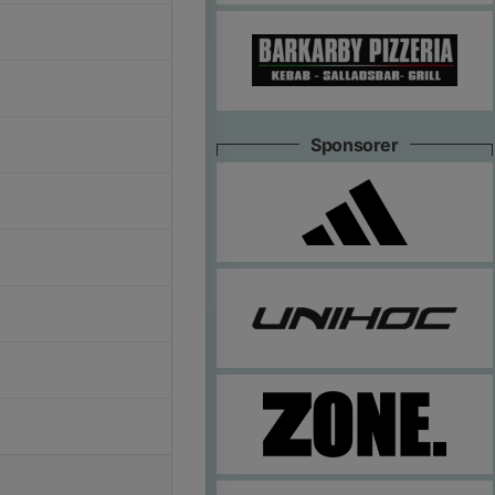
Sponsorer