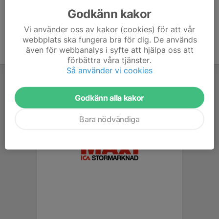
Godkänn kakor
Vi använder oss av kakor (cookies) för att vår
webbplats ska fungera bra för dig. De används
även för webbanalys i syfte att hjälpa oss att
förbättra våra tjänster.
Så använder vi cookies
Godkänn alla kakor
Bara nödvändiga