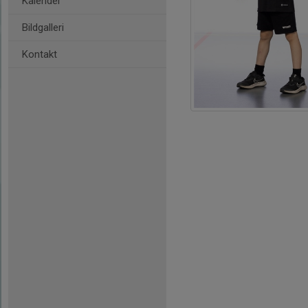
Kalender
Bildgalleri
Kontakt