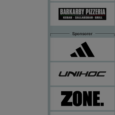
Sponsorer