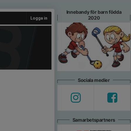
Innebandy för barn födda
2020
Logga in
Sociala medier
Samarbetspartners