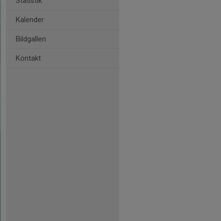
Statistik
Kalender
Bildgalleri
Kontakt