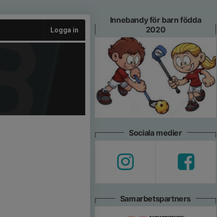
Innebandy för barn födda
2020
Logga in
Sociala medier
Samarbetspartners