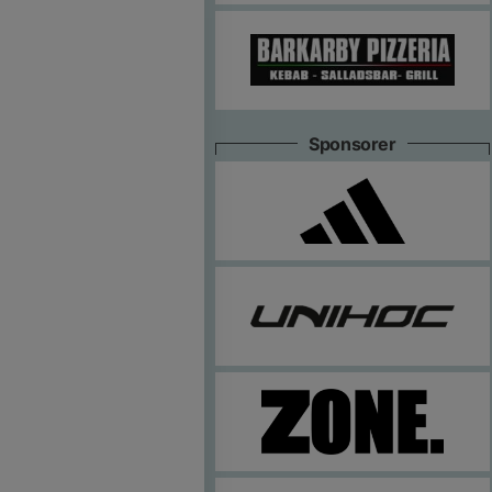
Sponsorer