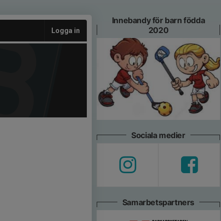
Innebandy för barn födda
2020
Logga in
Sociala medier
Samarbetspartners