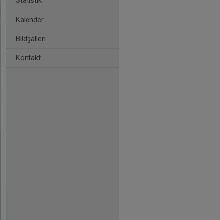
Statistik
Kalender
Bildgalleri
Kontakt