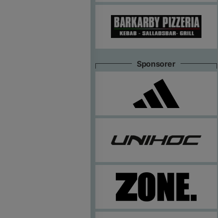
Sponsorer