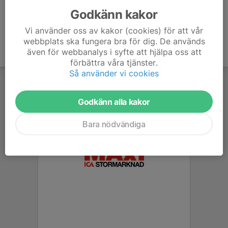
Godkänn kakor
Vi använder oss av kakor (cookies) för att vår
webbplats ska fungera bra för dig. De används
även för webbanalys i syfte att hjälpa oss att
förbättra våra tjänster.
Så använder vi cookies
Godkänn alla kakor
Bara nödvändiga