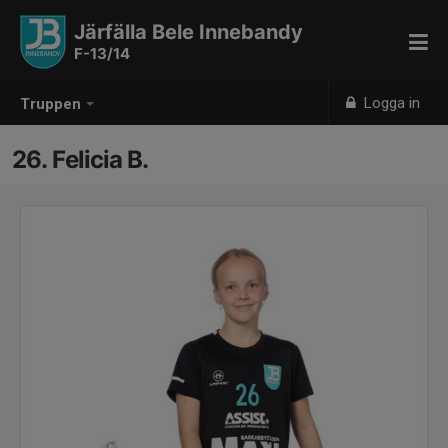
Järfälla Bele Innebandy
F-13/14
Logga in
Truppen
26. Felicia B.