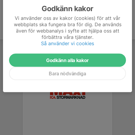
Godkänn kakor
Vi använder oss av kakor (cookies) för att vår
webbplats ska fungera bra för dig. De används
även för webbanalys i syfte att hjälpa oss att
förbättra våra tjänster.
Så använder vi cookies
Godkänn alla kakor
Bara nödvändiga