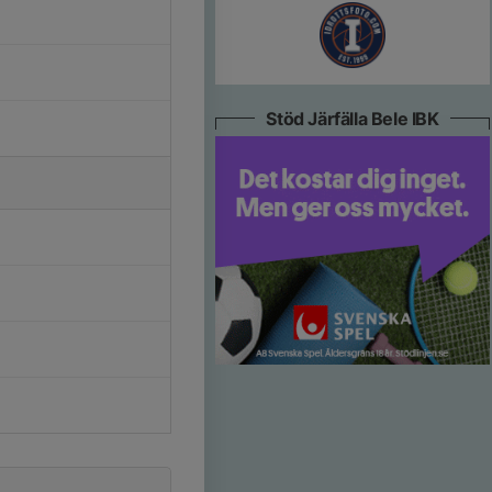
Stöd Järfälla Bele IBK