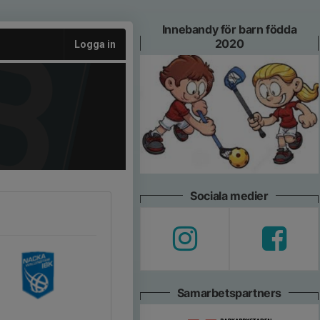
Innebandy för barn födda
2020
Logga in
Sociala medier
Samarbetspartners