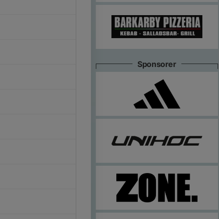
Sponsorer