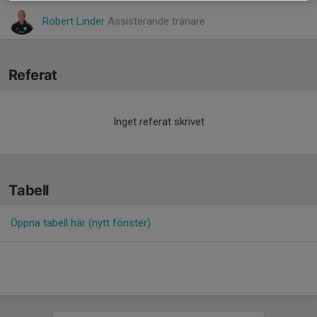
Robert Linder
Assisterande tränare
Referat
Inget referat skrivet
Tabell
Öppna tabell här (nytt fönster)