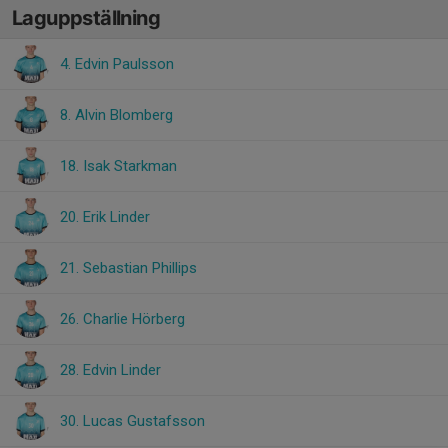
Laguppställning
4. Edvin Paulsson
8. Alvin Blomberg
18. Isak Starkman
20. Erik Linder
21. Sebastian Phillips
26. Charlie Hörberg
28. Edvin Linder
30. Lucas Gustafsson