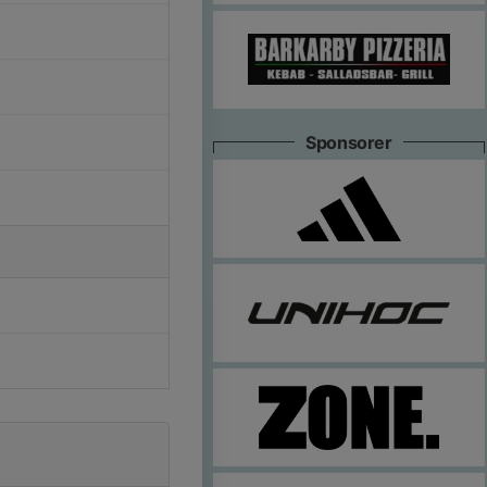
Sponsorer