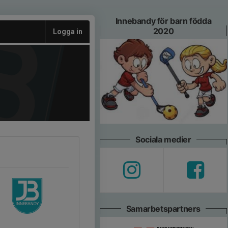
Innebandy för barn födda
2020
Logga in
Sociala medier
Samarbetspartners