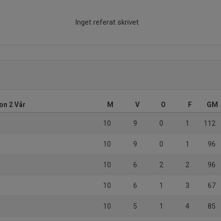
Inget referat skrivet
on 2 Vår
M
V
O
F
GM
10
9
0
1
112
10
9
0
1
96
10
6
2
2
96
10
6
1
3
67
10
5
1
4
85