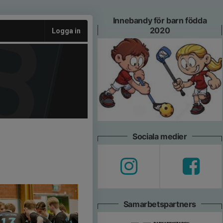
Innebandy för barn födda
2020
Logga in
Sociala medier
Samarbetspartners