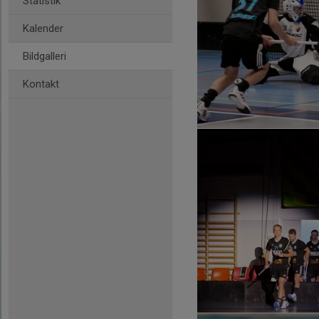
Statistik
Kalender
Bildgalleri
Kontakt