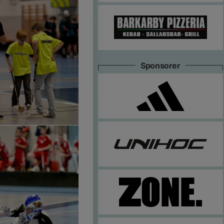
Sponsorer