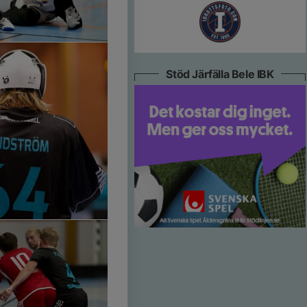
Stöd Järfälla Bele IBK