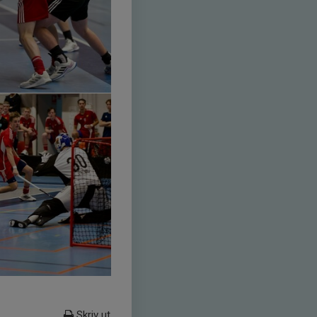
Skriv ut