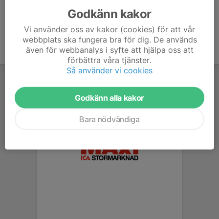
Godkänn kakor
Vi använder oss av kakor (cookies) för att vår
webbplats ska fungera bra för dig. De används
även för webbanalys i syfte att hjälpa oss att
förbättra våra tjänster.
Så använder vi cookies
Godkänn alla kakor
Bara nödvändiga