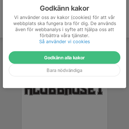
Godkänn kakor
Vi använder oss av kakor (cookies) för att vår
webbplats ska fungera bra för dig. De används
även för webbanalys i syfte att hjälpa oss att
förbättra våra tjänster.
Så använder vi cookies
Godkänn alla kakor
Bara nödvändiga