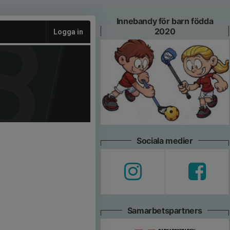
Innebandy för barn födda
2020
Logga in
Sociala medier
Samarbetspartners