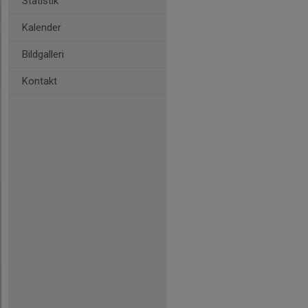
Statistik
Kalender
Bildgalleri
Kontakt