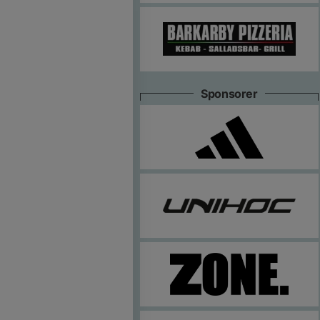
Sponsorer