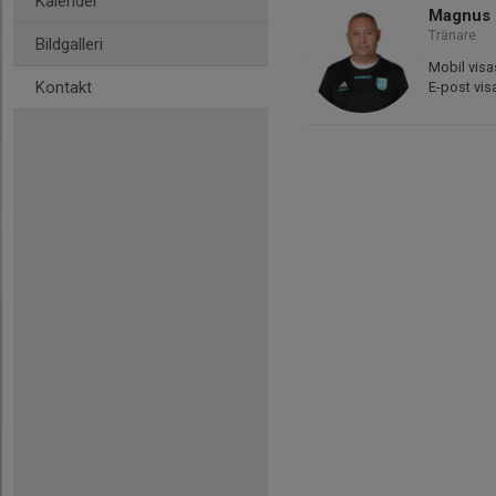
Kalender
Magnus 
Tränare
Bildgalleri
Mobil visa
Kontakt
E-post vis