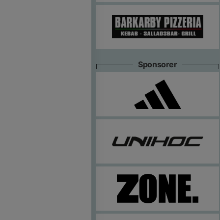
Sponsorer