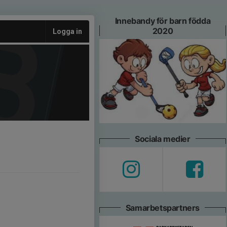
Innebandy för barn födda
2020
Logga in
Sociala medier
Samarbetspartners