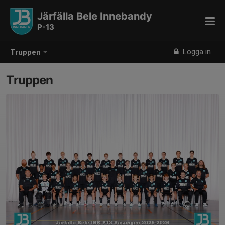
Järfälla Bele Innebandy
P-13
Logga in
Truppen
Truppen