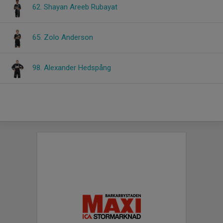
62. Shayan Areeb Rubayat
65. Zolo Anderson
98. Alexander Hedspång