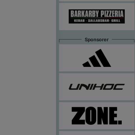
Sponsorer