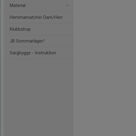
Material
Hemmamatcher Dam/Herr
Klubbshop
JB Sommarläger!
Sargbygge - Instruktion