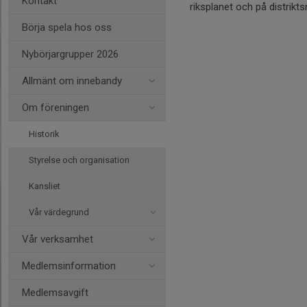
Kontakt
riksplanet och på distrikts
Börja spela hos oss
Nybörjargrupper 2026
Allmänt om innebandy
Om föreningen
Historik
Styrelse och organisation
Kansliet
Vår värdegrund
Vår verksamhet
Medlemsinformation
Medlemsavgift